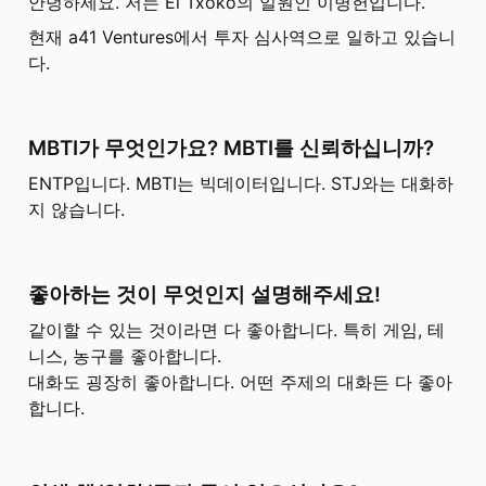
안녕하세요. 저는 El Txoko의 일원인 이병헌입니다.
현재 a41 Ventures에서 투자 심사역으로 일하고 있습니
다.
MBTI가 무엇인가요? MBTI를 신뢰하십니까?
ENTP입니다. MBTI는 빅데이터입니다. STJ와는 대화하
지 않습니다.
좋아하는 것이 무엇인지 설명해주세요!
같이할 수 있는 것이라면 다 좋아합니다. 특히 게임, 테
니스, 농구를 좋아합니다.

대화도 굉장히 좋아합니다. 어떤 주제의 대화든 다 좋아
합니다.