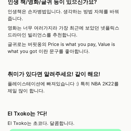
인생 책/영화/글귀 등이 있으신가요?
인생책은 손자병법입니다. 생각하는 방법 자체를 바꿔
줍니다.
영화는 너무 여러가지라 가장 최근에 보았던 넷플릭스 
드라마인 빌리언스를 추천합니다.
글귀로는 버핏옹의 Price is what you pay, Value is 
what you got 이란 문구를 좋아합니다.
취미가 있다면 알려주세요! 같이 해요!
플레이스테이션에 빠져있습니다 :) 특히 NBA 2K22를 
제일 많이 합니다.
El Txoko는 ?다!
El Txoko는 초코다. 달콤합니다.