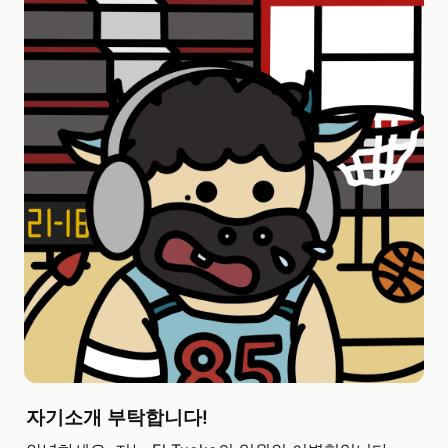
자기소개 부탁합니다!