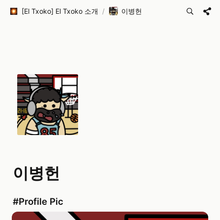
[El Txoko] El Txoko 소개
/
이병헌
이병헌
#Profile Pic