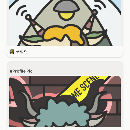
자기소개 부탁합니다!
안녕하세요 
 El Txoko 멤버 함승우 입니다.
구정현
일과 삶을 잘 분리하지 못합니다. 잠만 충분히 자면 불행하다고 느끼진 
않습니다. 근데 잠 못자면 진짜 너무 불행합니다.
재미있는 일을 하고 싶습니다. 제 기준의 재미있는 일은 머리를 씀과 동
#Profile Pic
시에 의미도 있는 일인데, 사람들에게 직접적인 효용을 주는, 혹은 줄 것
으로 기대되는 일을 하고 싶습니다. 의미있는 서비스를 하는 회사가 있다
면 알려주세요.
자기소개 부탁합니다!
안녕하세요. 저는 El Txoko를 총괄 관리하면서 갖가지 잡일..을 담당하고 