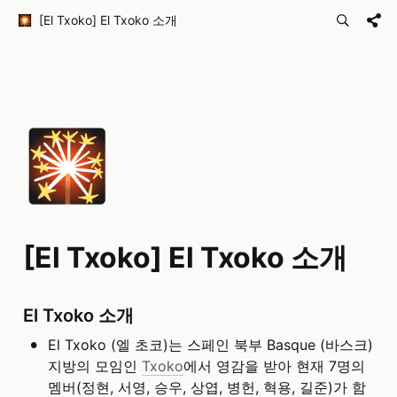
[El Txoko] El Txoko 소개
🎇
[El Txoko] El Txoko 소개
El Txoko 소개
•
El Txoko (엘 초코)는 스페인 북부 Basque (바스크) 
지방의 모임인 
Txoko
에서 영감을 받아 현재 7명의 
멤버(정현, 서영, 승우, 상엽, 병헌, 혁용, 길준)가 함