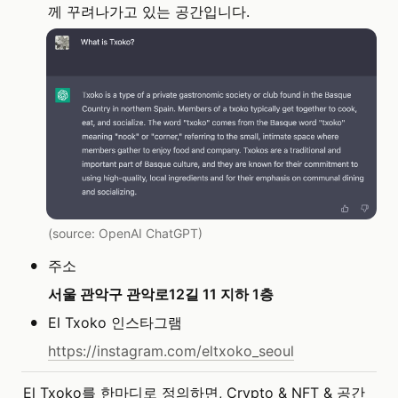
께 꾸려나가고 있는 공간입니다.
(source: OpenAI ChatGPT)
•
주소
서울 관악구 관악로12길 11 지하 1층
•
El Txoko 인스타그램
https://instagram.com/eltxoko_seoul
El Txoko를 한마디로 정의하면, Crypto & NFT & 공간 