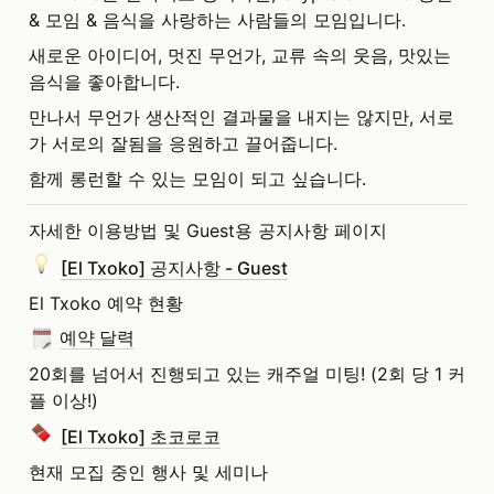
& 모임 & 음식을 사랑하는 사람들의 모임입니다.
새로운 아이디어, 멋진 무언가, 교류 속의 웃음, 맛있는 
음식을 좋아합니다.
만나서 무언가 생산적인 결과물을 내지는 않지만, 서로
가 서로의 잘됨을 응원하고 끌어줍니다.
함께 롱런할 수 있는 모임이 되고 싶습니다.
자세한 이용방법 및 Guest용 공지사항 페이지
[El Txoko] 공지사항 - Guest
El Txoko 예약 현황
예약 달력
20회를 넘어서 진행되고 있는 캐주얼 미팅! (2회 당 1 커
플 이상!)
[El Txoko] 초코로코
현재 모집 중인 행사 및 세미나