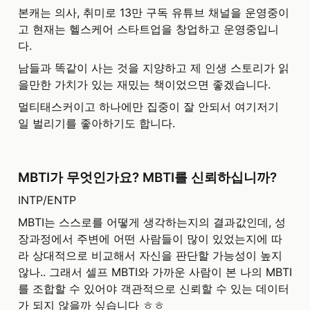
본캐는 의사, 취미로 13만 구독 유튜브 채널을 운영중이
고 현재는 헬스케어 스타트업을 창업하고 운영중입니
다.
남들과 똑같이 사는 것을 지양하고 제 인생 스토리가 읽
을만한 가치가 있는 재밌는 책이었으면 좋겠습니다.
멀티태스커이고 하나에만 집중이 잘 안되서 여기저기 
일 벌리기를 좋아하기도 합니다. 
MBTI가 무엇인가요? MBTI를 신뢰하십니까?
INTP/ENTP
MBTI는 스스로를 어떻게 생각하는지의 결과값인데, 성
장과정에서 주변에 어떤 사람들이 많이 있었는지에 따
라 상대적으로 비교해서 자신을 판단할 가능성이 높지 
않나.. 그래서 셀프 MBTI와 가까운 사람이 본 나의 MBTI
를 조합할 수 있어야 객관적으로 신뢰할 수 있는 데이터
가 되지 않을까 싶습니다 ㅎㅎ