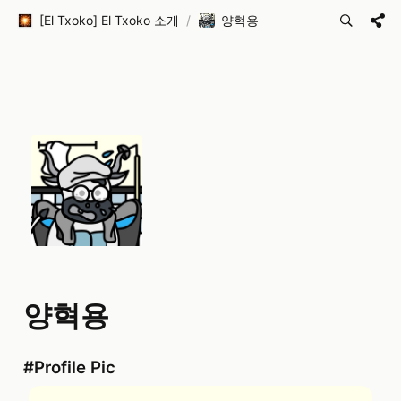
[El Txoko] El Txoko 소개
/
양혁용
양혁용
#Profile Pic