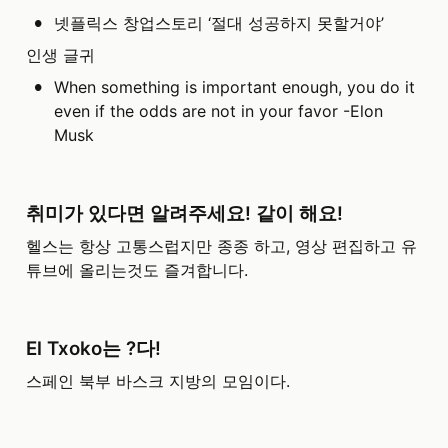
•
넷플릭스 창업스토리 ‘절대 성공하지 못할거야’
인생 글귀
•
When something is important enough, you do it 
even if the odds are not in your favor -Elon 
Musk
취미가 있다면 알려주세요! 같이 해요!
헬스는 항상 고통스럽지만 종종 하고, 영상 편집하고 유
튜브에 올리는것도 즐겨합니다.
El Txoko는 ?다!
스페인 북부 바스크 지방의 모임이다.