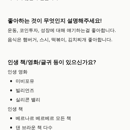
좋아하는 것이 무엇인지 설명해주세요!
운동, 코인투자, 성장에 대해 얘기하는걸 좋아합니다.
음식은 햄버거, 스시, 떡볶이, 김치찌개 좋아합니다.
인생 책/영화/글귀 등이 있으신가요?
인생 영화
•
미비포유
•
빌리언즈
•
실리콘 밸리
인생 책
•
베르나르 베르베르 모든 책
•
댄 브라운 책 다수