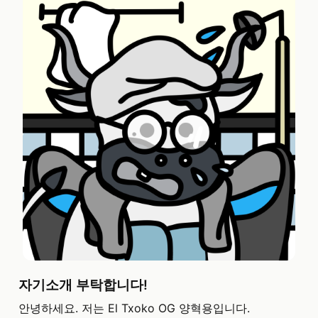
자기소개 부탁합니다!
안녕하세요. 저는 El Txoko OG 양혁용입니다.